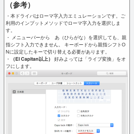
（参考）
・本ドライバはローマ字入力エミュレーションです。ご
利用のインプットメソッドでローマ字入力を選択しま
す。
・ メニューバーから あ（ひらがな）を選択しても、親
指シフト入力できません。 キーボードから親指シフトO
Nに設定したキーで切り替える必要があります。
・
（El Capitan以上）
好みよっては「ライブ変換」をオ
フにします。