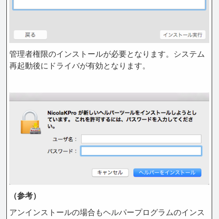
管理者権限のインストールが必要となります。システム
再起動後にドライバが有効となります。
（参考）
アンインストールの場合もヘルパープログラムのインス