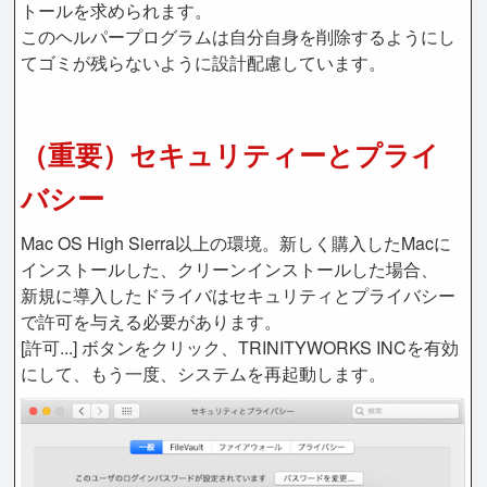
トールを求められます。
このヘルパープログラムは自分自身を削除するようにし
てゴミが残らないように設計配慮しています。
（重要）セキュリティーとプライ
バシー
Mac OS High Sierra以上の環境。新しく購入したMacに
インストールした、クリーンインストールした場合、
新規に導入したドライバはセキュリティとプライバシー
で許可を与える必要があります。
[許可...] ボタンをクリック、TRINITYWORKS INCを有効
にして、もう一度、システムを再起動します。