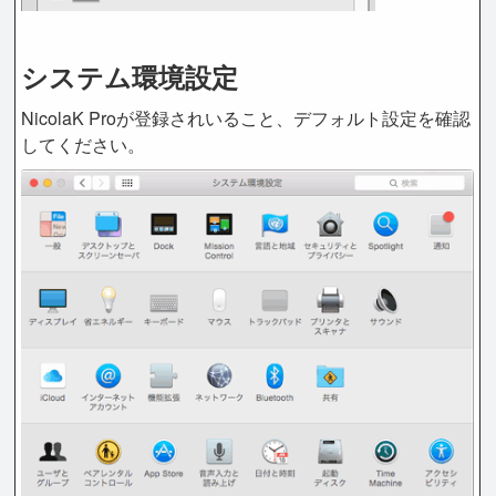
システム環境設定
NicolaK Proが登録されいること、デフォルト設定を確認
してください。