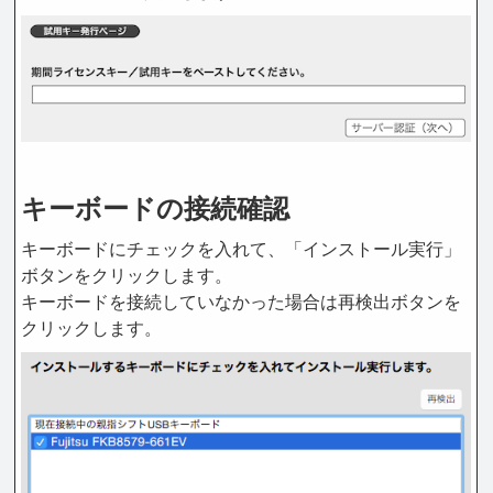
キーボードの接続確認
キーボードにチェックを入れて、「インストール実行」
ボタンをクリックします。
キーボードを接続していなかった場合は再検出ボタンを
クリックします。