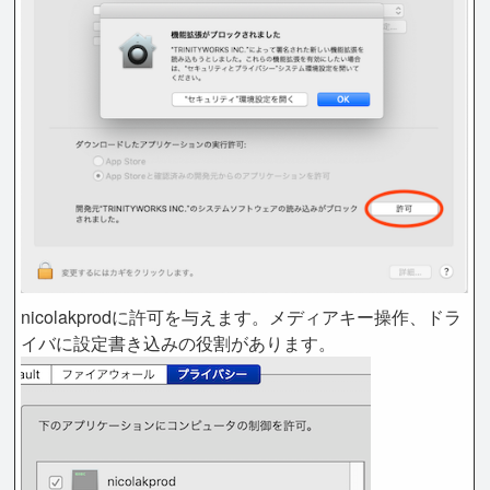
nicolakprodに許可を与えます。メディアキー操作、ドラ
イバに設定書き込みの役割があります。