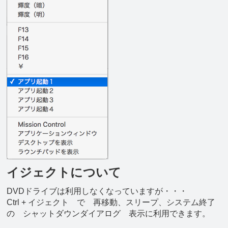
イジェクトについて
DVDドライブは利用しなくなっていますが・・・
Ctrl + イジェクト で 再移動、スリープ、システム終了
の シャットダウンダイアログ 表示に利用できます。