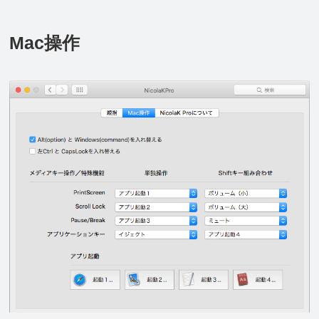
Mac操作