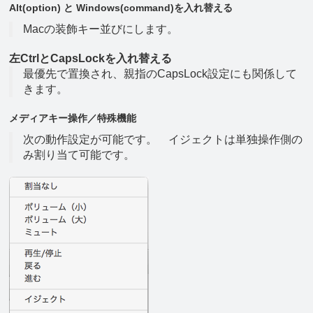
Alt(option) と Windows(command)を入れ替える
Macの装飾キー並びにします。
左CtrlとCapsLockを入れ替える
最優先で置換され、親指のCapsLock設定にも関係して
きます。
メディアキー操作／特殊機能
次の動作設定が可能です。 イジェクトは単独操作側の
み割り当て可能です。